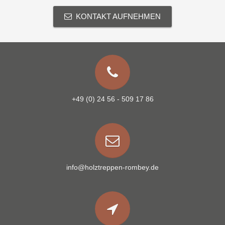
KONTAKT AUFNEHMEN
+49 (0) 24 56 - 509 17 86
info@holztreppen-rombey.de