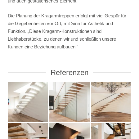
und auch gestalterisches Element.
Die Planung der Kragarmtreppen erfolgt mit viel Gespür für
die Gegebenheiten vor Ort, mit Sinn für Ästhetik und
Funktion. „Diese Kragarm-Konstruktionen sind
Liebhaberstücke, zu denen wir und schließlich unsere
Kunden eine Beziehung aufbauen.“
Referenzen