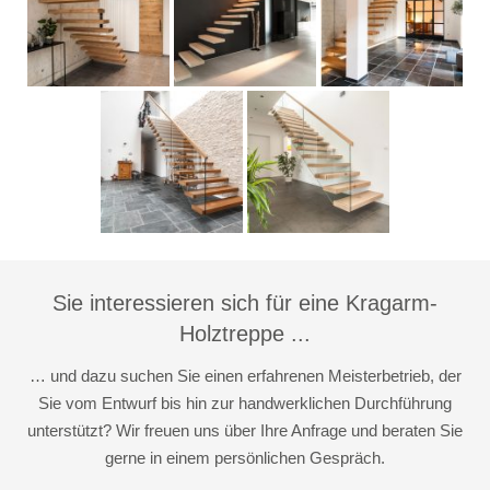
Sie interessieren sich für eine Kragarm-
Holztreppe ...
… und dazu suchen Sie einen erfahrenen Meisterbetrieb, der
Sie vom Entwurf bis hin zur handwerklichen Durchführung
unterstützt? Wir freuen uns über Ihre Anfrage und beraten Sie
gerne in einem persönlichen Gespräch.