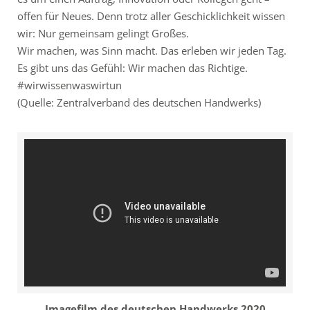
offen für Neues. Denn trotz aller Geschicklichkeit wissen
wir: Nur gemeinsam gelingt Großes.
Wir machen, was Sinn macht. Das erleben wir jeden Tag.
Es gibt uns das Gefühl: Wir machen das Richtige.
#wirwissenwaswirtun
(Quelle: Zentralverband des deutschen Handwerks)
Imagefilm des deutschen Handwerks 2020