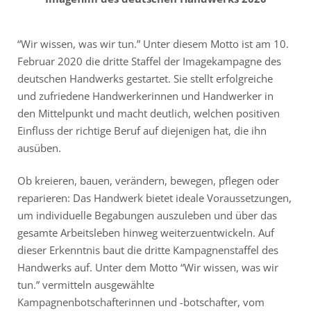
“Wir wissen, was wir tun.” Unter diesem Motto ist am 10.
Februar 2020 die dritte Staffel der Imagekampagne des
deutschen Handwerks gestartet. Sie stellt erfolgreiche
und zufriedene Handwerkerinnen und Handwerker in
den Mittelpunkt und macht deutlich, welchen positiven
Einfluss der richtige Beruf auf diejenigen hat, die ihn
ausüben.
Ob kreieren, bauen, verändern, bewegen, pflegen oder
reparieren: Das Handwerk bietet ideale Voraussetzungen,
um individuelle Begabungen auszuleben und über das
gesamte Arbeitsleben hinweg weiterzuentwickeln. Auf
dieser Erkenntnis baut die dritte Kampagnenstaffel des
Handwerks auf. Unter dem Motto “Wir wissen, was wir
tun.” vermitteln ausgewählte
Kampagnenbotschafterinnen und -botschafter, vom