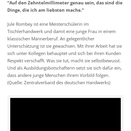
“Auf den Zehntelmillimeter genau sein, das sind die
Dinge, die ich am liebsten mache.”
Jule Rombey ist eine Meisterschülerin im
Tischlerhandwerk und damit eine junge Frau in einem
klassischen Männerberuf. An gelegentlicher
Unterschätzung ist sie gewachsen. Mit ihrer Arbeit hat sie
sich unter Kollegen behauptet und sich bei ihren Kunden
Respekt verschafft. Was sie tut, macht sie selbstbewusst.
Und als Ausbildungsbotschafterin setzt sie sich dafür ein,
dass andere junge Menschen ihrem Vorbild folgen.
(Quelle: Zentralverband des deutschen Handwerks)