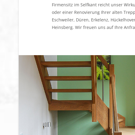
Firmensitz im Selfkant reicht unser Wir
oder einer Renovierung Ihrer alten Trepp
Eschweiler, Düren, Erkelenz, Hückelhov
Heinsberg. Wir freuen uns auf Ihre Anfra