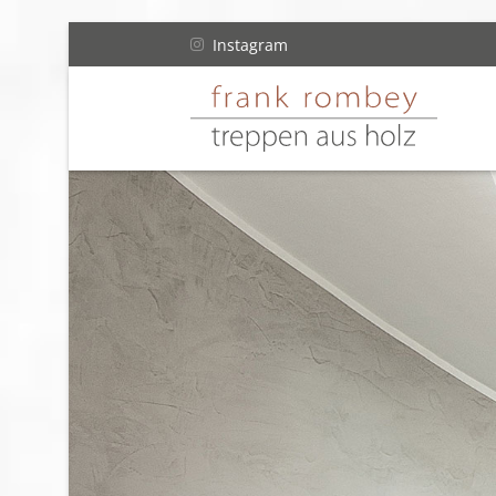
Instagram