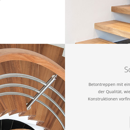
S
Betontreppen mit ein
der Qualität, wi
Konstruktionen vorf