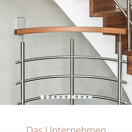
Das Unternehmen